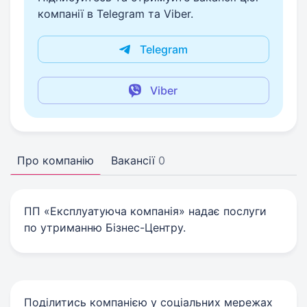
компанії в Telegram та Viber.
Telegram
Viber
Про компанію
Вакансії
0
ПП «Експлуатуюча компанія» надає послуги
по утриманню Бізнес-Центру.
Поділитись компанією у соціальних мережах