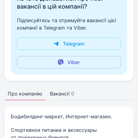
вакансії в цій компанії?
Підписуйтесь та отримуйте вакансії цієї
компанії в Telegram та Viber.
Telegram
Viber
Про компанію
Вакансії
0
Бодибилдинг-маркет, Интернет-магазин.
Спортивное питание и аксессуары
от признанных брендов.