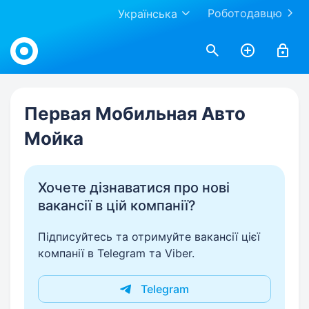
Роботодавцю
Українська
Work.ua
Первая Мобильная Авто
Мойка
Хочете дізнаватися про нові
вакансії в цій компанії?
Підписуйтесь та отримуйте вакансії цієї
компанії в Telegram та Viber.
Telegram