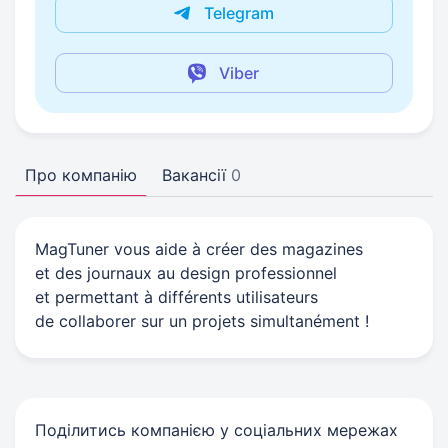
Telegram
Viber
Про компанію
Вакансії
0
MagTuner vous aide à créer des magazines
et des journaux au design professionnel
et permettant à différents utilisateurs
de collaborer sur un projets simultanément !
Поділитись компанією у соціальних мережах