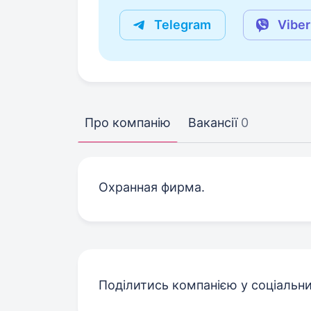
Telegram
Viber
Про компанію
Вакансії
0
Охранная фирма.
Поділитись компанією у соціальн