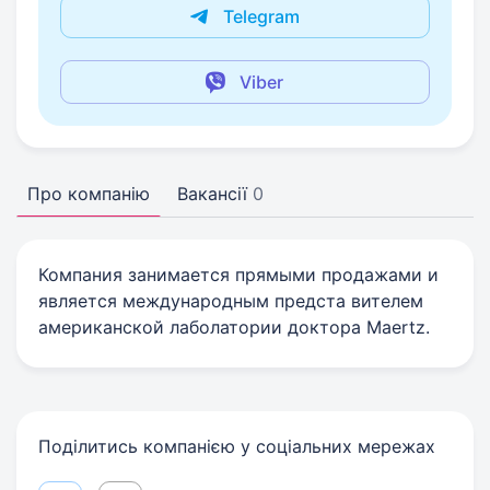
Telegram
Viber
Про компанію
Вакансії
0
Компания занимается прямыми продажами и
является международным предста вителем
американской лаболатории доктора Maertz.
Поділитись компанією у соціальних мережах