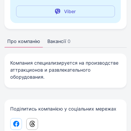
Viber
Про компанію
Вакансії
0
Компания специализируется на производстве
аттракционов и развлекательного
оборудования.
Поділитись компанією у соціальних мережах
Facebook share link
Threads share link