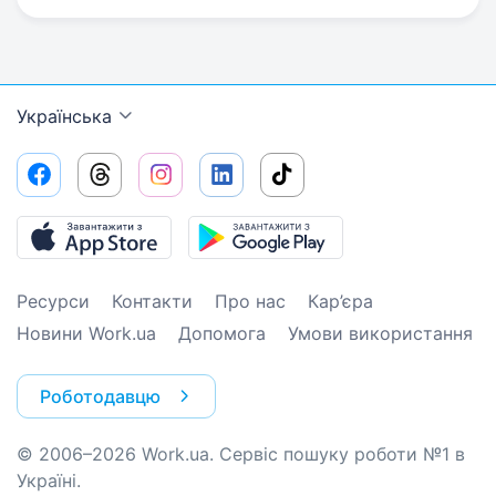
Українська
Ресурси
Контакти
Про нас
Кар’єра
Новини Work.ua
Допомога
Умови використання
Роботодавцю
© 2006–2026 Work.ua. Сервіс пошуку роботи №1 в
Україні.