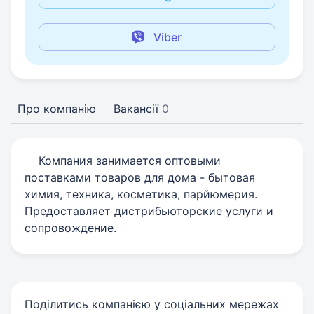
Viber
Про компанію
Вакансії
0
Компания занимается оптовыми
поставками товаров для дома - бытовая
химия, техника, косметика, парйюмерия.
Предоставляет дистрибьюторские услуги и
сопровождение.
Поділитись компанією у соціальних мережах