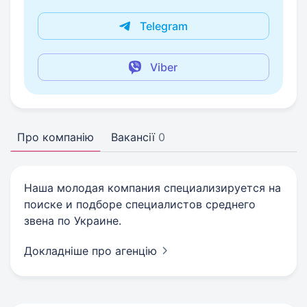
Telegram
Viber
Про компанію
Вакансії
0
Наша молодая компания специализируется на
поиске и подборе специалистов среднего
звена по Украине.
Докладніше про агенцію