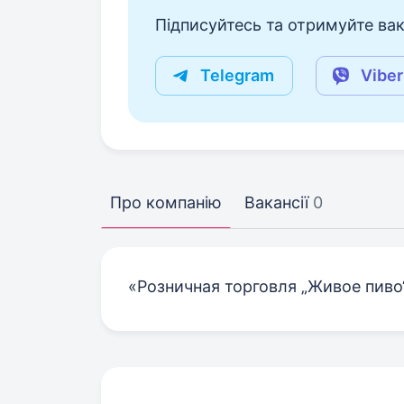
Підписуйтесь та отримуйте вакан
Telegram
Viber
Про компанію
Вакансії
0
«Розничная торговля „Живое пиво