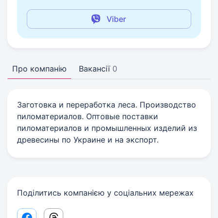
Viber
Про компанію
Вакансії
0
Заготовка и переработка леса. Производство
пиломатериалов. Оптовые поставки
пиломатериалов и промышленных изделий из
древесины по Украине и на экспорт.
Поділитись компанією у соціальних мережах