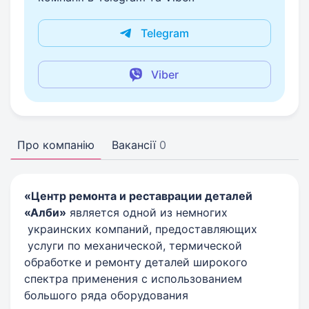
Telegram
Viber
Про компанію
Вакансії
0
«Центр ремонта и реставрации деталей
«Алби»
является одной из немногих
украинских компаний, предоставляющих
услуги по механической, термической
обработке и ремонту деталей широкого
спектра применения с использованием
большого ряда оборудования