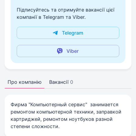
Підписуйтесь та отримуйте вакансії цієї
компанії в Telegram та Viber.
Telegram
Viber
Про компанію
Вакансії
0
Фирма "Компьютерный сервис" занимается
ремонтом компьютерной техники, заправкой
картриджей, ремонтом ноутбуков разной
степени сложности.