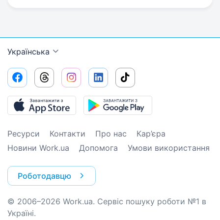
Українська
Ресурси
Контакти
Про нас
Кар’єра
Новини Work.ua
Допомога
Умови використання
Роботодавцю
© 2006–2026 Work.ua. Сервіс пошуку роботи №1 в
Україні.