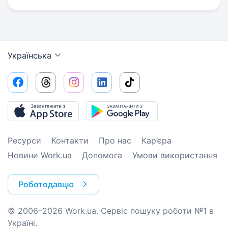
Українська
Ресурси
Контакти
Про нас
Кар’єра
Новини Work.ua
Допомога
Умови використання
Роботодавцю
© 2006–2026 Work.ua. Сервіс пошуку роботи №1 в
Україні.