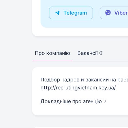
Telegram
Viber
Про компанію
Вакансії
0
Подбор кадров и вакансий на раб
http://recrutingvietnam.key.ua/
Докладніше про агенцію