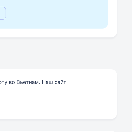
оту во Вьетнам. Наш сайт