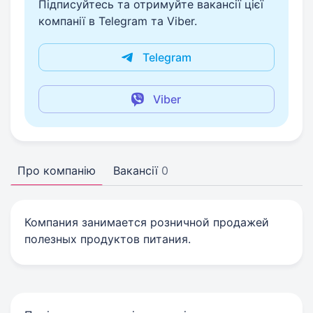
Підписуйтесь та отримуйте вакансії цієї
компанії в Telegram та Viber.
Telegram
Viber
Про компанію
Вакансії
0
Компания занимается розничной продажей
полезных продуктов питания.