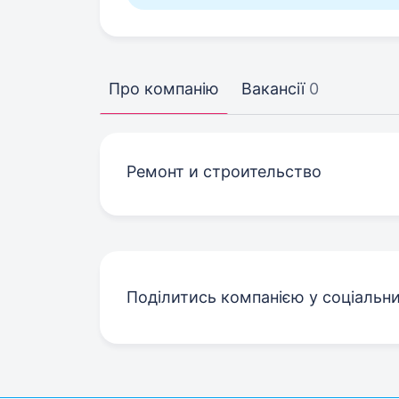
Про компанію
Вакансії
0
Ремонт и строительство
Поділитись компанією у соціальн