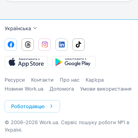
Українська
Ресурси
Контакти
Про нас
Кар’єра
Новини Work.ua
Допомога
Умови використання
Роботодавцю
© 2006–2026 Work.ua. Сервіс пошуку роботи №1 в
Україні.