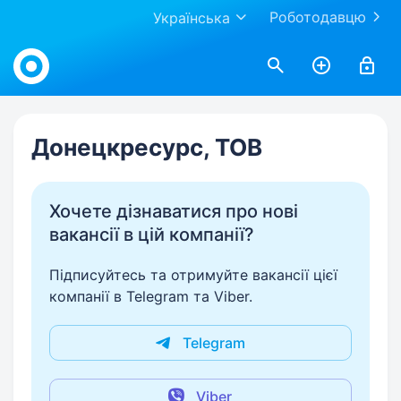
Роботодавцю
Українська
Work.ua
Донецкресурс, ТОВ
Хочете дізнаватися про нові
вакансії в цій компанії?
Підписуйтесь та отримуйте вакансії цієї
компанії в Telegram та Viber.
Telegram
Viber