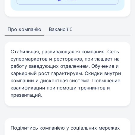
Про компанію
Вакансії
0
Стабильная, развивающаяся компания. Сеть
супермаркетов и ресторанов, приглашает на
работу заведующих отделением. Обучение и
карьерный рост гарантируем. Скидки внутри
компании и дисконтная система. Повышение
квалификации при помощи треннингов и
презентаций.
Поділитись компанією у соціальних мережах