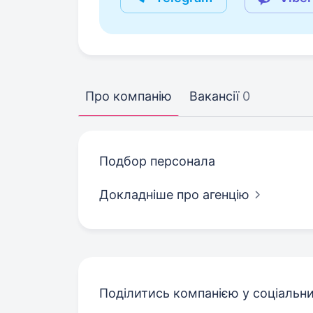
Про компанію
Вакансії
0
Подбор персонала
Докладніше про агенцію
Поділитись компанією у соціальн