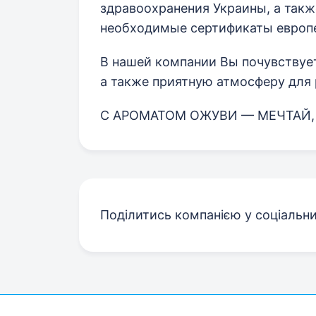
здравоохранения Украины, а такж
необходимые сертификаты европе
В нашей компании Вы почувствует
а также приятную атмосферу для 
С АРОМАТОМ ОЖУВИ — МЕЧТАЙ,
Поділитись компанією у соціальн