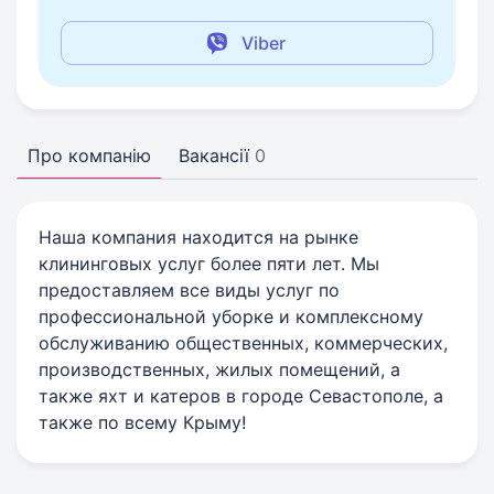
Viber
Про компанію
Вакансії
0
Наша компания находится на рынке
клининговых услуг более пяти лет. Мы
предоставляем все виды услуг по
профессиональной уборке и комплексному
обслуживанию общественных, коммерческих,
производственных, жилых помещений, а
также яхт и катеров в городе Севастополе, а
также по всему Крыму!