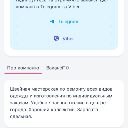
компанії в Telegram та Viber.
Telegram
Viber
Про компанію
Вакансії
0
Швейная мастерская по ремонту всех видов
одежды и изготовления по индивидуальным
заказам. Удобное расположение в центре
города. Хороший коллектив. Зарплата
сдельная.