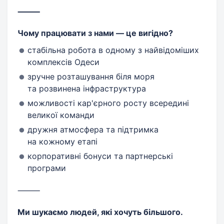
⸻
Чому працювати з нами — це вигідно?
стабільна робота в одному з найвідоміших
комплексів Одеси
зручне розташування біля моря
та розвинена інфраструктура
можливості кар'єрного росту всередині
великої команди
дружня атмосфера та підтримка
на кожному етапі
корпоративні бонуси та партнерські
програми
⸻
Ми шукаємо людей, які хочуть більшого.