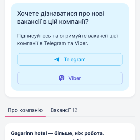
Хочете дізнаватися про нові
вакансії в цій компанії?
Підписуйтесь та отримуйте вакансії цієї
компанії в Telegram та Viber.
Telegram
Viber
Про компанію
Вакансії
12
Gagarinn hotel — більше, ніж робота.