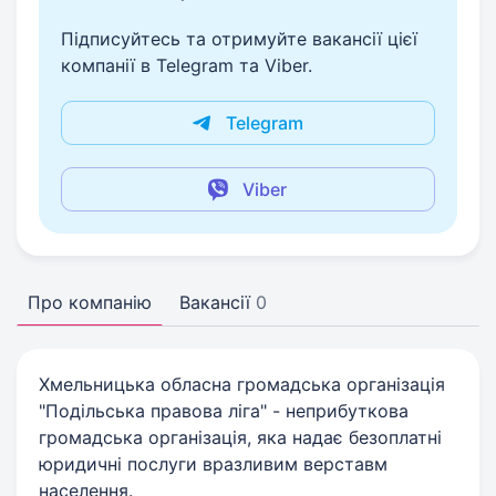
Підписуйтесь та отримуйте вакансії цієї
компанії в Telegram та Viber.
Telegram
Viber
Про компанію
Вакансії
0
Хмельницька обласна громадська організація
"Подільська правова ліга" - неприбуткова
громадська організація, яка надає безоплатні
юридичні послуги вразливим верставм
населення.