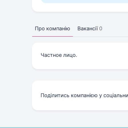
Про компанію
Вакансії
0
Частное лицо.
Поділитись компанією у соціальн