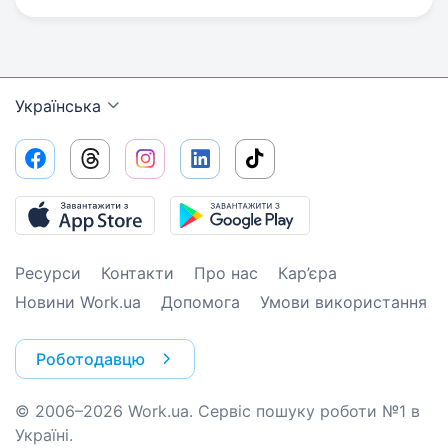
Українська
Ресурси
Контакти
Про нас
Кар’єра
Новини Work.ua
Допомога
Умови використання
Роботодавцю
© 2006–2026 Work.ua. Сервіс пошуку роботи №1 в
Україні.