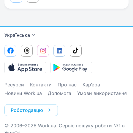
Українська
Ресурси
Контакти
Про нас
Кар’єра
Новини Work.ua
Допомога
Умови використання
Роботодавцю
© 2006–2026 Work.ua. Сервіс пошуку роботи №1 в
Україні.