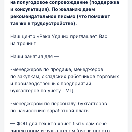
на полугодовое сопровождение (поддержка
и консультация). По желанию даем
рекомендательное письмо (что поможет
так же в трудоустройстве).
Наш центр «Река Удачи» приглашает Вас
на тренинг.
Наши занятия для —
-менеджеров по продаже, менеджеров
по закупкам, складских работников торговых
и производственных предприятий,
бухгалтеров по учету ТМЦ.
-менеджером по персоналу, бухгалтеров
по начислению заработной платы
— ФОП для тех кто хочет быть сам себе
директором и бухгалтером.(очень просто