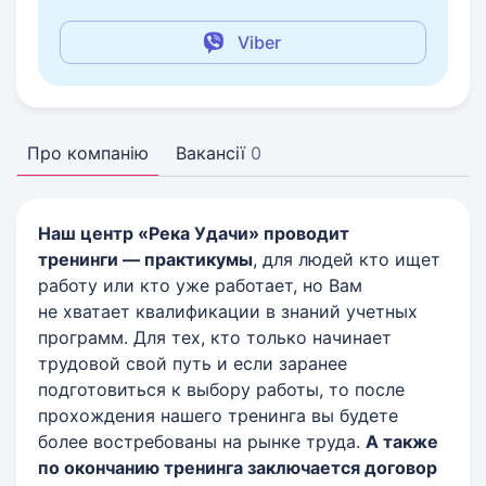
Viber
Про компанію
Вакансії
0
Наш центр «Река Удачи» проводит
тренинги — практикумы
, для людей кто ищет
работу или кто уже работает, но Вам
не хватает квалификации в знаний учетных
программ. Для тех, кто только начинает
трудовой свой путь и если заранее
подготовиться к выбору работы, то после
прохождения нашего тренинга вы будете
более востребованы на рынке труда.
А также
по
окончанию тренинга заключается договор