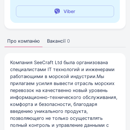
Viber
Про компанію
Вакансії
0
Компания SeeCraft Ltd была организована
специалистами IT технологий и инженерами
работающими в морской индустрии.Мы
прилагаем усилия вывести отрасль морских
перевозок на качественно новый уровень
информационно-технического обслуживания,
комфорта и безопасности, благодаря
введению уникального продукта,
позволяющего не только осуществлять
полный контроль и управление данными с