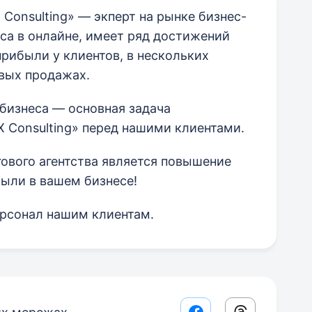
 Consulting» — экперт на рынке бизнес-
са в онлайне, имеет ряд достижений
прибыли у клиентов, в нескольких
овых продажах.
бизнеса — основная задача
X Consulting» перед нашими клиентами.
ового агентства является повышение
ыли в вашем бизнесе!
рсонал нашим клиентам.