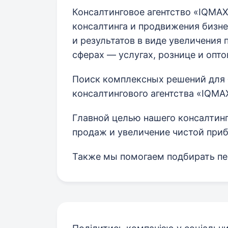
Консалтинговое агентство «IQMAX
консалтинга и продвижения бизне
и результатов в виде увеличения 
сферах — услугах, рознице и опт
Поиск комплексных решений для 
консалтингового агентства «IQMA
Главной целью нашего консалтинг
продаж и увеличение чистой приб
Также мы помогаем подбирать пе