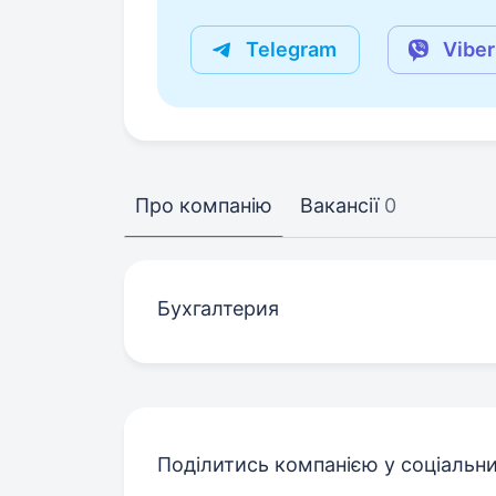
Telegram
Viber
Про компанію
Вакансії
0
Бухгалтерия
Поділитись компанією у соціальн