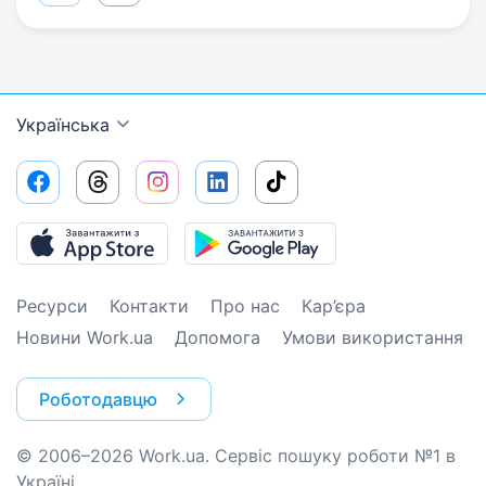
Українська
Ресурси
Контакти
Про нас
Кар’єра
Новини Work.ua
Допомога
Умови використання
Роботодавцю
© 2006–2026 Work.ua. Сервіс пошуку роботи №1 в
Україні.