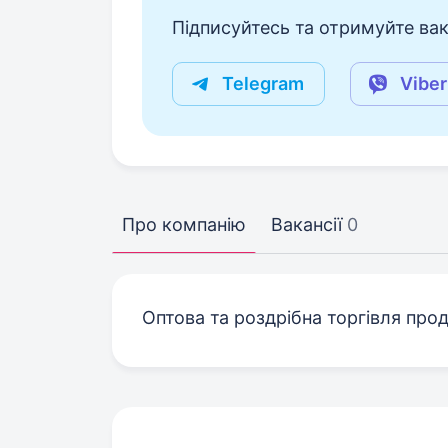
Підписуйтесь та отримуйте вакан
Telegram
Viber
Про компанію
Вакансії
0
Оптова та роздрібна торгівля про