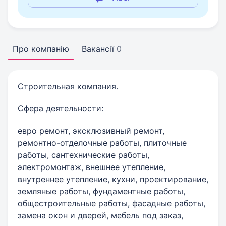
Про компанію
Вакансії
0
Строительная компания.
Сфера деятельности:
евро ремонт, эксклюзивный ремонт,
ремонтно-отделочные работы, плиточные
работы, сантехнические работы,
электромонтаж, внешнее утепление,
внутреннее утепление, кухни, проектирование,
земляные работы, фундаментные работы,
общестроительные работы, фасадные работы,
замена окон и дверей, мебель под заказ,