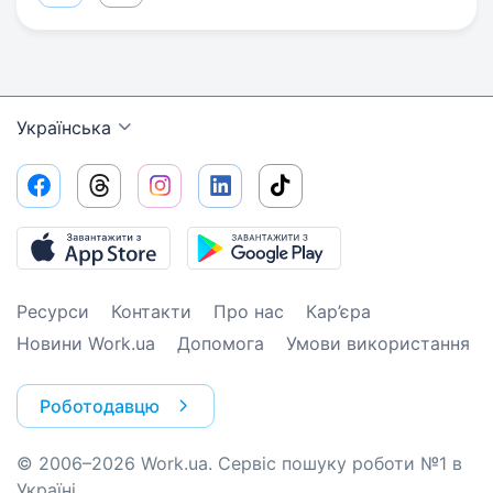
Українська
Ресурси
Контакти
Про нас
Кар’єра
Новини Work.ua
Допомога
Умови використання
Роботодавцю
© 2006–2026 Work.ua. Сервіс пошуку роботи №1 в
Україні.