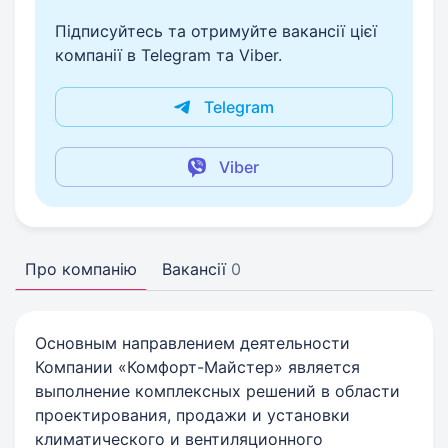
Підписуйтесь та отримуйте вакансії цієї
компанії в Telegram та Viber.
Telegram
Viber
Про компанію
Вакансії
0
Основным направлением деятельности
Компании «Комфорт-Майстер» является
выполнение комплексных решений в области
проектирования, продажи и установки
климатического и вентиляционного