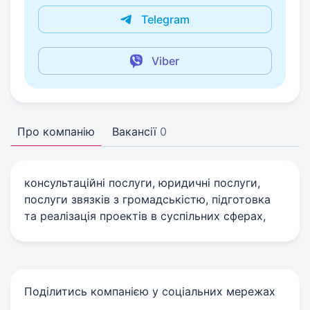
Telegram
Viber
Про компанію
Вакансії
0
консультаційні послуги, юридичні послуги,
послуги звязків з громадськістю, підготовка
та реалізація проектів в суспільних сферах,
Поділитись компанією у соціальних мережах