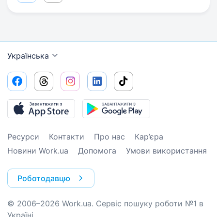
Українська
Ресурси
Контакти
Про нас
Кар’єра
Новини Work.ua
Допомога
Умови використання
Роботодавцю
© 2006–2026 Work.ua. Сервіс пошуку роботи №1 в
Україні.