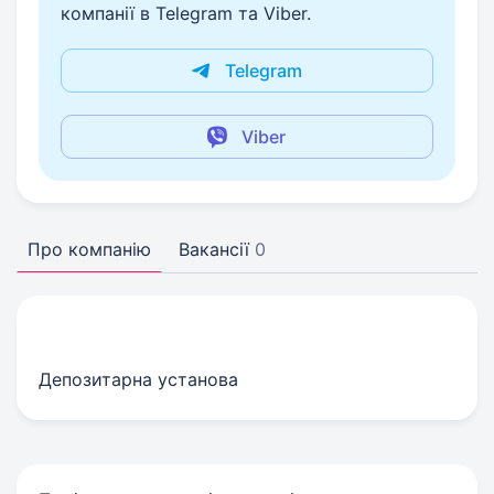
компанії в Telegram та Viber.
Telegram
Viber
Про компанію
Вакансії
0
Депозитарна установа