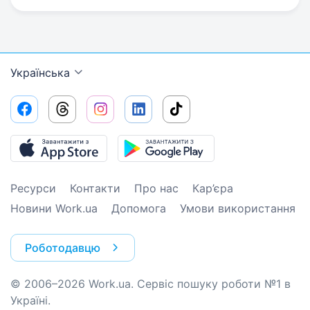
Українська
Ресурси
Контакти
Про нас
Кар’єра
Новини Work.ua
Допомога
Умови використання
Роботодавцю
© 2006–2026 Work.ua. Сервіс пошуку роботи №1 в
Україні.