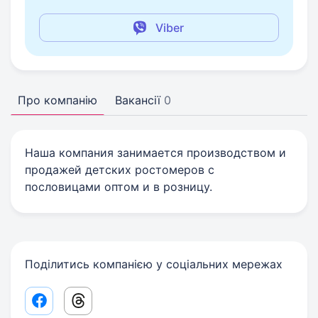
Viber
Про компанію
Вакансії
0
Наша компания занимается производством и
продажей детских ростомеров с
пословицами оптом и в розницу.
Поділитись компанією у соціальних мережах
Facebook share link
Threads share link