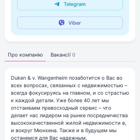
Telegram
Viber
Про компанію
Вакансії
0
Duken & v. Wangenheim позаботится о Вас во
всех вопросах, связанных с недвижимостью –
всегда фокусируясь на главном, и со страстью
к каждой детали. Уже более 40 лет мы
отстаиваем превосходный сервис – что
делает нас лидером на рынке посредничества
высококачественной жилой недвижимости в,
и вокруг Мюнхена. Также и в будущем мы
останемся для Вас надежным,