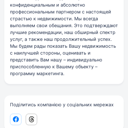
конфиденциальным и абсолютно
профессиональным партнером с настоящей
страстью к недвижимости. Мы всегда
выполняем свои обещания. Это подтверждают
лучшие рекомендации, наш обширный спектр
услуг, а также наш продолжительный успех.
Мы будем рады показать Вашу недвижимость
с наилучшей стороны, оценивать и
представить Вам нашу – индивидуально
приспособленную к Вашему объекту –
программу маркетинга.
Поділитись компанією у соціальних мережах
Facebook share link
Threads share link