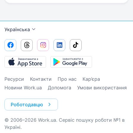
Українська
Ресурси
Контакти
Про нас
Кар’єра
Новини Work.ua
Допомога
Умови використання
Роботодавцю
© 2006–2026 Work.ua. Сервіс пошуку роботи №1 в
Україні.