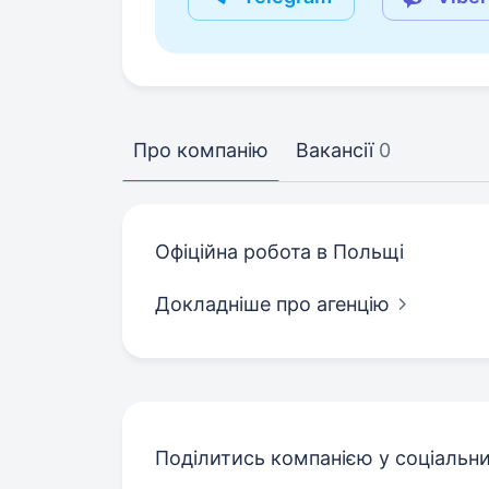
Про компанію
Вакансії
0
Офіційна робота в Польщі
Докладніше про агенцію
Поділитись компанією у соціальн