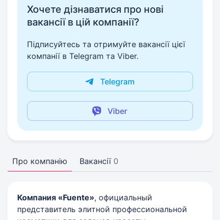
Хочете дізнаватися про нові
вакансії в цій компанії?
Підписуйтесь та отримуйте вакансії цієї
компанії в Telegram та Viber.
Telegram
Viber
Про компанію
Вакансії
0
Компания «Fuente»
, официальный
представитель элитной профессиональной