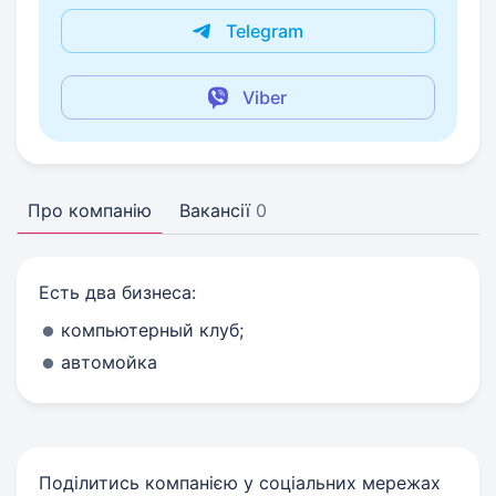
Telegram
Viber
Про компанію
Вакансії
0
Есть два бизнеса:
компьютерный клуб;
автомойка
Поділитись компанією у соціальних мережах