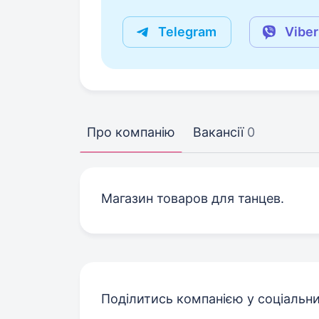
Telegram
Viber
Про компанію
Вакансії
0
Магазин товаров для танцев.
Поділитись компанією у соціальн