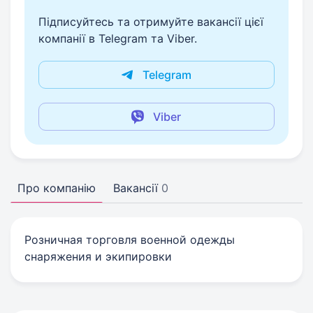
Підписуйтесь та отримуйте вакансії цієї
компанії в Telegram та Viber.
Telegram
Viber
Про компанію
Вакансії
0
Розничная торговля военной одежды
снаряжения и экипировки