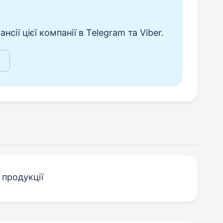
сії цієї компанії в Telegram та Viber.
 продукції