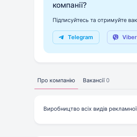
компанії?
Підписуйтесь та отримуйте вакан
Telegram
Viber
Про компанію
Вакансії
0
Виробництво всіх видів рекламної