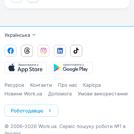
Українська
Ресурси
Контакти
Про нас
Кар’єра
Новини Work.ua
Допомога
Умови використання
Роботодавцю
© 2006–2026 Work.ua. Сервіс пошуку роботи №1 в
Україні.