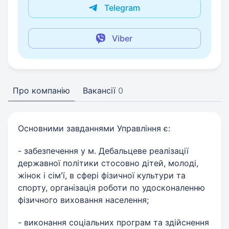
Telegram
Viber
Про компанію
Вакансії
0
Основними завданнями Управління є:
- забезпечення у м. Дебальцеве реалізації
державної політики стосовно дітей, молоді,
жінок і сім'ї, в сфері фізичної культури та
спорту, організація роботи по удосконаленню
фізичного виховання населення;
- виконання соціальних програм та здійснення